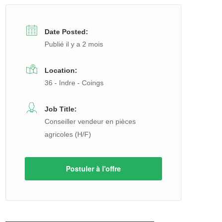
Date Posted:
Publié il y a 2 mois
Location:
36 - Indre - Coings
Job Title:
Conseiller vendeur en pièces
agricoles (H/F)
Postuler à l'offre