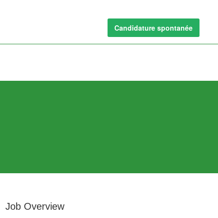
Candidature spontanée
Job Overview