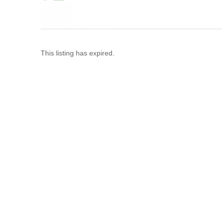
This listing has expired.