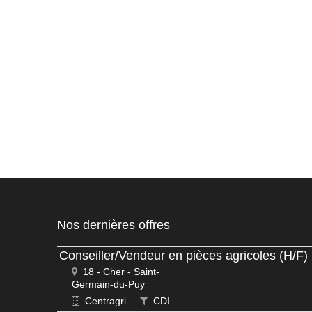
Nos dernières offres
Conseiller/Vendeur en pièces agricoles (H/F)
18 - Cher - Saint-
Germain-du-Puy
Centragri
CDI