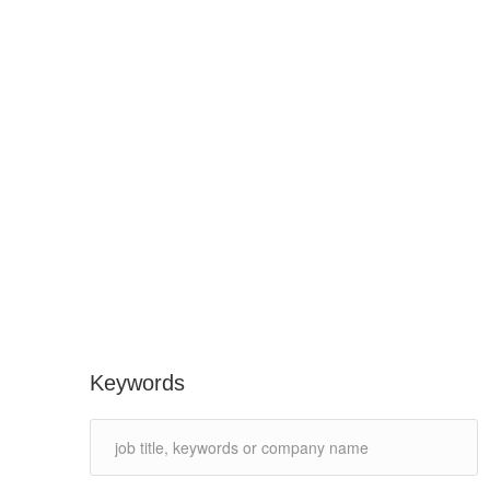
Keywords