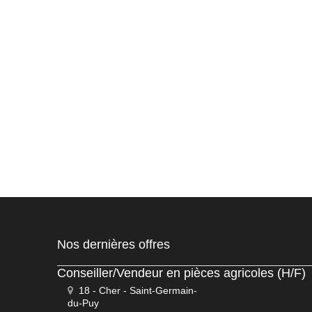
Nos dernières offres
Conseiller/Vendeur en pièces agricoles (H/F)
18 - Cher - Saint-Germain-
du-Puy