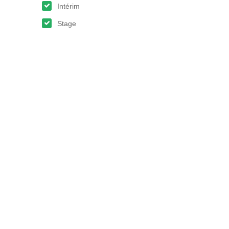
Intérim
Stage