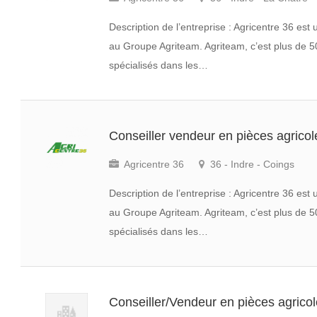
Description de l’entreprise : Agricentre 36 es
au Groupe Agriteam. Agriteam, c’est plus de 5
spécialisés dans les…
Conseiller vendeur en pièces agrico
Agricentre 36
36 - Indre - Coings
Description de l’entreprise : Agricentre 36 es
au Groupe Agriteam. Agriteam, c’est plus de 5
spécialisés dans les…
Conseiller/Vendeur en pièces agrico