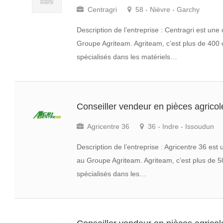
Centragri
58 - Nièvre - Garchy
Description de l’entreprise : Centragri est u
Groupe Agriteam. Agriteam, c’est plus de 400 
spécialisés dans les matériels…
Conseiller vendeur en pièces agrico
Agricentre 36
36 - Indre - Issoudun
Description de l’entreprise : Agricentre 36 es
au Groupe Agriteam. Agriteam, c’est plus de 5
spécialisés dans les…