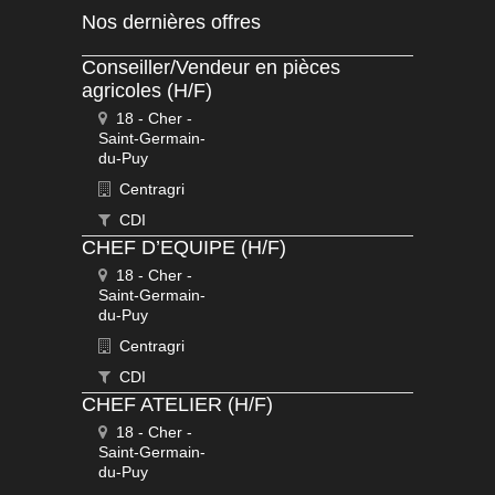
Nos dernières offres
Conseiller/Vendeur en pièces
agricoles (H/F)
18 - Cher -
Saint-Germain-
du-Puy
Centragri
CDI
CHEF D’EQUIPE (H/F)
18 - Cher -
Saint-Germain-
du-Puy
Centragri
CDI
CHEF ATELIER (H/F)
18 - Cher -
Saint-Germain-
du-Puy