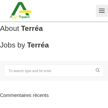
About
Terréa
Jobs by
Terréa
Commentaires récents