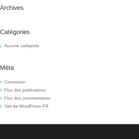
Archives
Catégories
Aucune catégorie
Méta
Connexion
Flux des publications
Flux des commentaires
Site de WordPress-FR