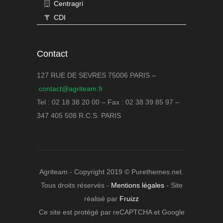
Centragri
CDI
Contact
127 RUE DE SEVRES 75006 PARIS –
contact@agriteam.fr
Tel : 02 18 38 20 00 – Fax : 02 38 39 85 97 –
347 405 508 R.C.S. PARIS
Agriteam - Copyright 2019 © Purethemes.net.
Tous droits réservés -
Mentions légales
- Site
réalisé par
Fruizz
Ce site est protégé par reCAPTCHA et Google