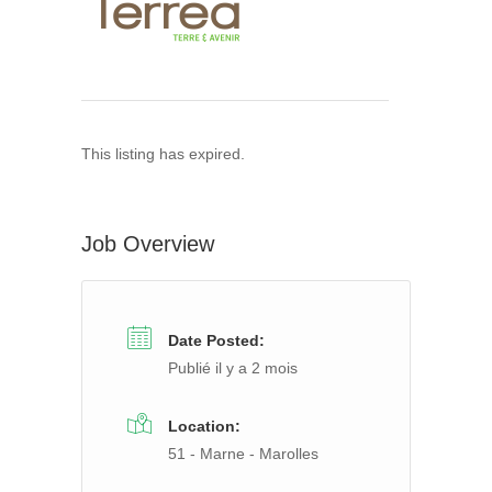
This listing has expired.
Job Overview
Date Posted:
Publié il y a 2 mois
Location:
51 - Marne - Marolles