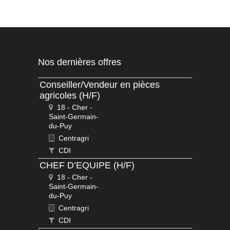
Nos dernières offres
Conseiller/Vendeur en pièces
agricoles (H/F)
18 - Cher -
Saint-Germain-
du-Puy
Centragri
CDI
CHEF D’EQUIPE (H/F)
18 - Cher -
Saint-Germain-
du-Puy
Centragri
CDI