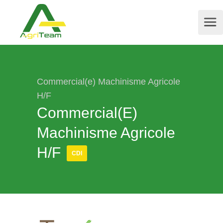
Commercial(e) Machinisme Agricole
H/F
Commercial(e)
Machinisme Agricole
H/F
CDI