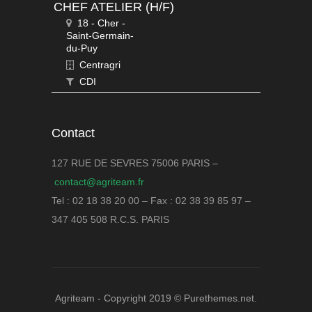
CHEF ATELIER (H/F)
18 - Cher -
Saint-Germain-
du-Puy
Centragri
CDI
Contact
127 RUE DE SEVRES 75006 PARIS –
contact@agriteam.fr
Tel : 02 18 38 20 00 – Fax : 02 38 39 85 97 –
347 405 508 R.C.S. PARIS
Agriteam - Copyright 2019 © Purethemes.net.