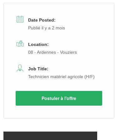
Date Posted:
Publié il y a 2 mois
Location:
08 - Ardennes - Vouziers
Job Title:
Technicien matériel agricole (H/F)
Postuler à l'offre