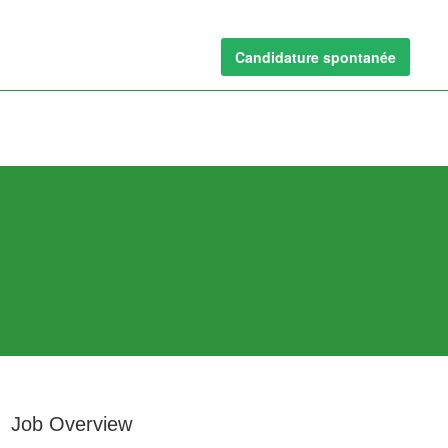
Candidature spontanée
Job Overview