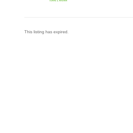
This listing has expired.