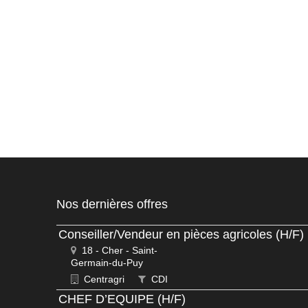
Nos dernières offres
Conseiller/Vendeur en pièces agricoles (H/F)
18 - Cher - Saint-
Germain-du-Puy
Centragri
CDI
CHEF D’EQUIPE (H/F)