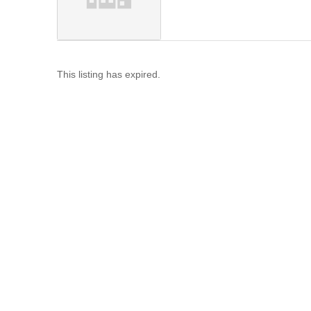
This listing has expired.