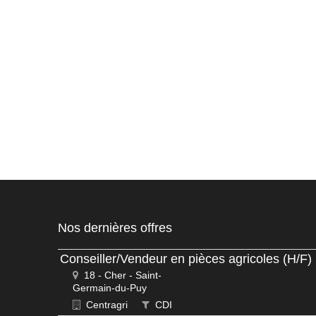
Nos dernières offres
Conseiller/Vendeur en pièces agricoles (H/F)
18 - Cher - Saint-
Germain-du-Puy
Centragri
CDI