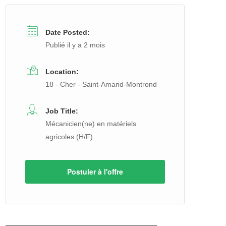
Date Posted:
Publié il y a 2 mois
Location:
18 - Cher - Saint-Amand-Montrond
Job Title:
Mécanicien(ne) en matériels
agricoles (H/F)
Postuler à l'offre