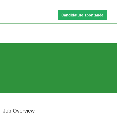
Candidature spontanée
Job Overview