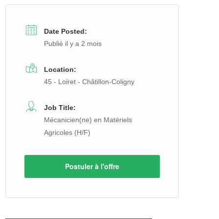
Date Posted:
Publié il y a 2 mois
Location:
45 - Loiret - Châtillon-Coligny
Job Title:
Mécanicien(ne) en Matériels
Agricoles (H/F)
Postuler à l'offre