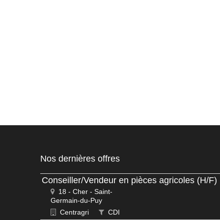
Nos dernières offres
Conseiller/Vendeur en pièces agricoles (H/F)
18 - Cher - Saint-
Germain-du-Puy
Centragri
CDI