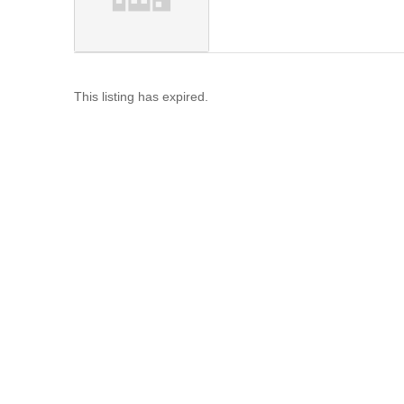
This listing has expired.