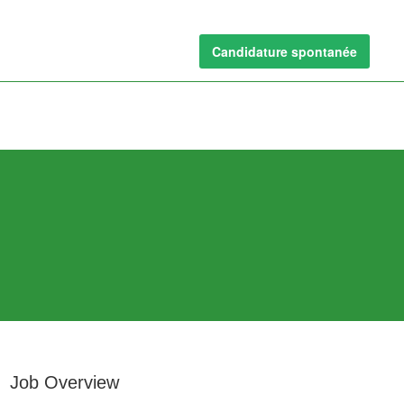
Candidature spontanée
Job Overview