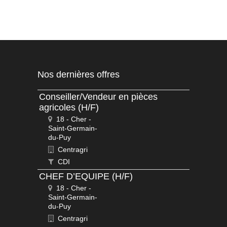
Nos dernières offres
Conseiller/Vendeur en pièces
agricoles (H/F)
18 - Cher -
Saint-Germain-
du-Puy
Centragri
CDI
CHEF D’EQUIPE (H/F)
18 - Cher -
Saint-Germain-
du-Puy
Centragri