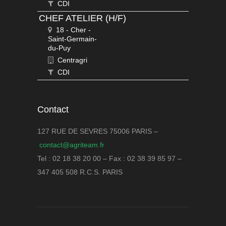
CDI
CHEF ATELIER (H/F)
18 - Cher -
Saint-Germain-
du-Puy
Centragri
CDI
Contact
127 RUE DE SEVRES 75006 PARIS –
contact@agriteam.fr
Tel : 02 18 38 20 00 – Fax : 02 38 39 85 97 –
347 405 508 R.C.S. PARIS