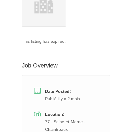
This listing has expired.
Job Overview
Date Posted:
Publié il y a 2 mois
Location:
77 - Seine-et-Marne -
Chaintreaux