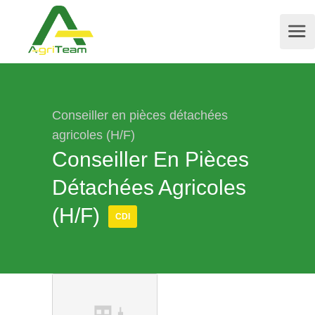
Conseiller en pièces détachées
agricoles (H/F)
Conseiller En Pièces
Détachées Agricoles
(H/F)
CDI