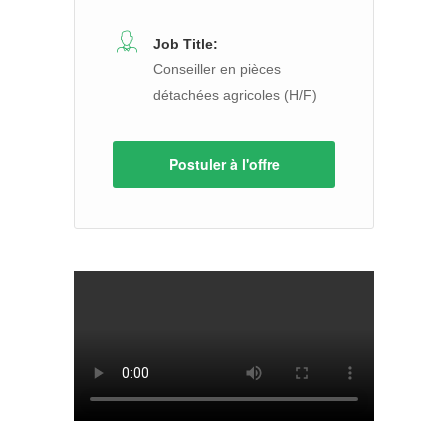
Job Title:
Conseiller en pièces
détachées agricoles (H/F)
Postuler à l'offre