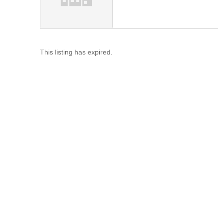
This listing has expired.