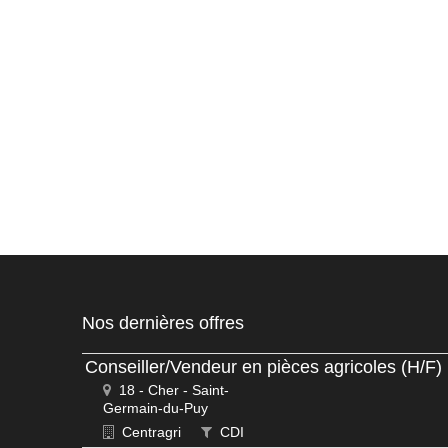
Nos dernières offres
Conseiller/Vendeur en pièces agricoles (H/F)
18 - Cher - Saint-
Germain-du-Puy
Centragri
CDI