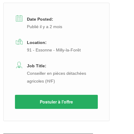
Date Posted:
Publié il y a 2 mois
Location:
91 - Essonne - Milly-la-Forêt
Job Title:
Conseiller en pièces détachées
agricoles (H/F)
Postuler à l'offre