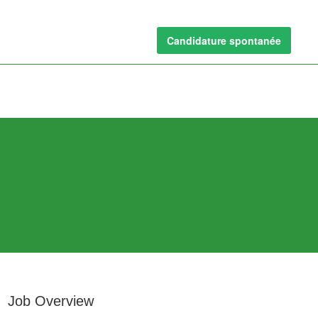
Candidature spontanée
Job Overview