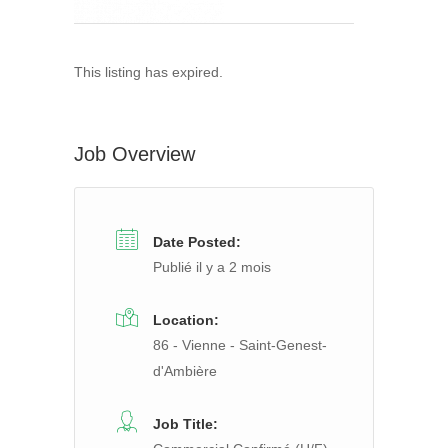
This listing has expired.
Job Overview
Date Posted:
Publié il y a 2 mois
Location:
86 - Vienne - Saint-Genest-
d'Ambière
Job Title: