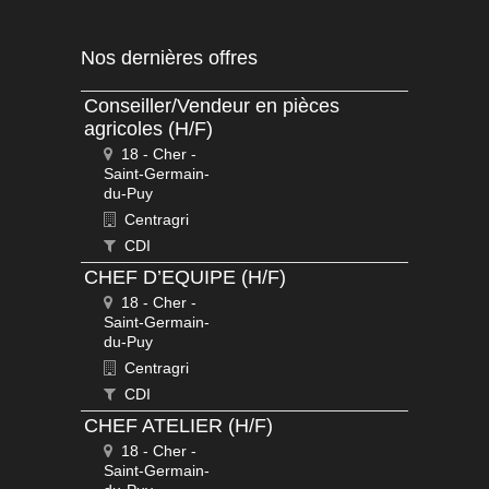
Nos dernières offres
Conseiller/Vendeur en pièces
agricoles (H/F)
18 - Cher -
Saint-Germain-
du-Puy
Centragri
CDI
CHEF D’EQUIPE (H/F)
18 - Cher -
Saint-Germain-
du-Puy
Centragri
CDI
CHEF ATELIER (H/F)
18 - Cher -
Saint-Germain-