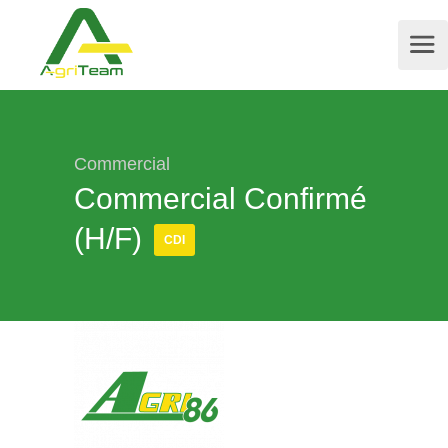
Commercial
Commercial Confirmé
(H/F)
CDI