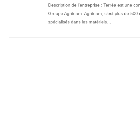
Description de l’entreprise : Terréa est une 
Groupe Agriteam. Agriteam, c’est plus de 500 
spécialisés dans les matériels…