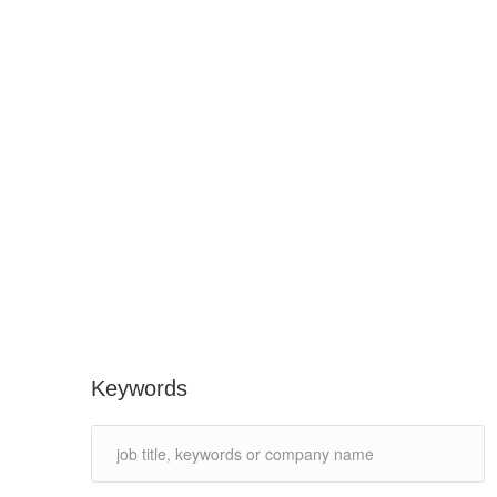
Keywords