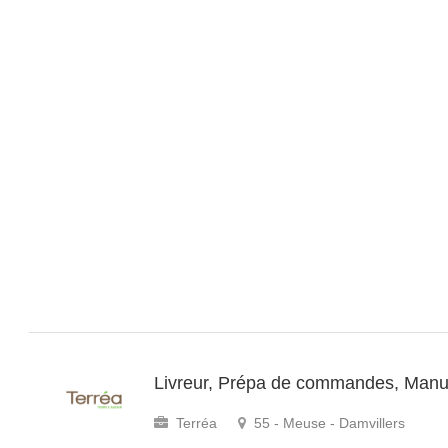
Livreur, Prépa de commandes, Manu
Terréa
55 - Meuse - Damvillers