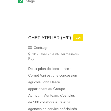
Stage
CHEF ATELIER (H/F)
CDI
Centragri
18 - Cher - Saint-Germain-du-
Puy
Description de l’entreprise :
Cornet Agri est une concession
agricole John Deere
appartenant au Groupe
Agriteam. Agriteam, c’est plus
de 500 collaborateurs et 28
agences de service spécialisés