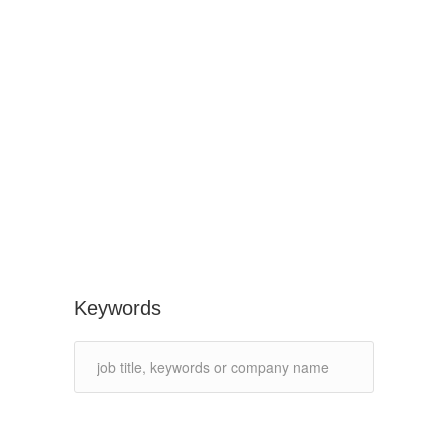
Keywords