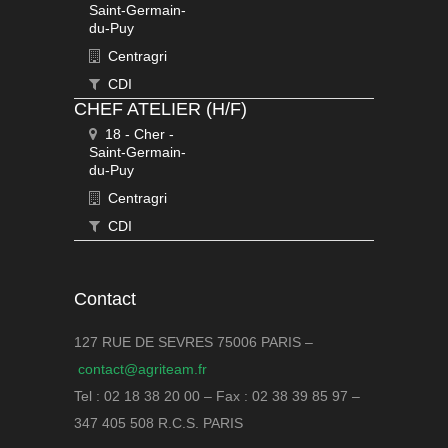
Saint-Germain-
du-Puy
Centragri
CDI
CHEF ATELIER (H/F)
18 - Cher -
Saint-Germain-
du-Puy
Centragri
CDI
Contact
127 RUE DE SEVRES 75006 PARIS –
contact@agriteam.fr
Tel : 02 18 38 20 00 – Fax : 02 38 39 85 97 –
347 405 508 R.C.S. PARIS